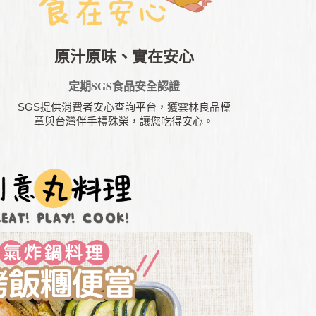
原汁原味、實在安心
定期SGS食品安全認證
SGS提供消費者安心查詢平台，獲雲林良品標
章與台灣伴手禮殊榮，讓您吃得安心。