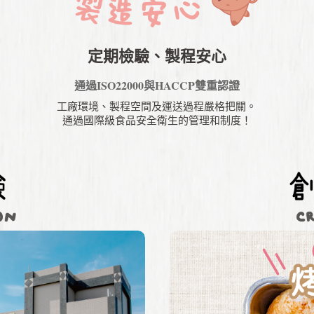
定期檢驗、製程安心
通過ISO22000與HACCP雙重認證
工廠環境、製程空間及運送過程嚴格把關。
通過國際級食品安全衛生的管理和制度！