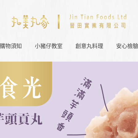
購物須知
小豬仔教室
創意丸料理
安心檢