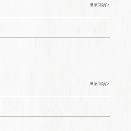
繼續閱讀＞
繼續閱讀＞