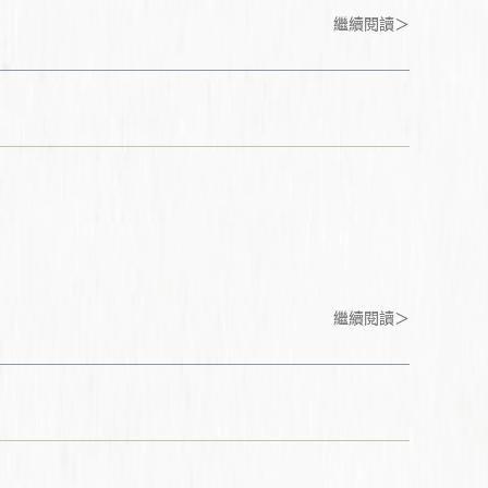
繼續閱讀＞
繼續閱讀＞