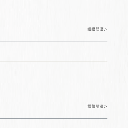
繼續閱讀＞
繼續閱讀＞