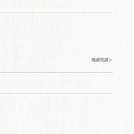
繼續閱讀＞