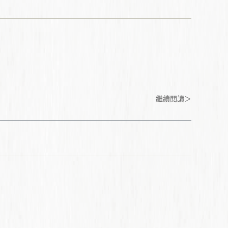
繼續閱讀＞