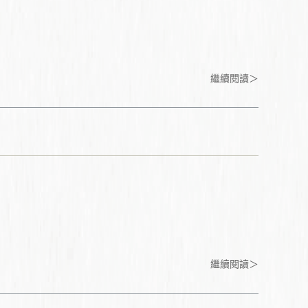
繼續閱讀＞
繼續閱讀＞