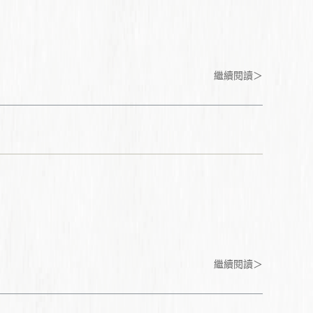
繼續閱讀＞
繼續閱讀＞