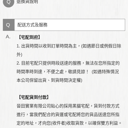
Q
退換貨說明
Q
配送方式及服務
A.
【宅配到府】
1. 出貨時間以收到訂單時間為主，(如遇節日或例假日除
外)
2. 目前宅配只提供時段送達的服務，無法在您所指定的
時間準時到達，不便之處，敬請見諒！ (如遇特殊情況
本公司保留出貨、到貨時間決定權)
【宅配貨到付款】
晉田實業有限公司貼心的採用黑貓宅配，貨到付款方式
進行，當我們配合的貨運或宅配將您的貨品送達您所指
定的地址，才向您(收件者)收取貨款，以確保雙方利益。