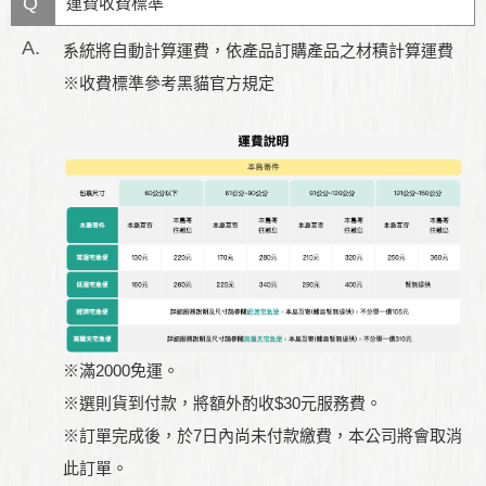
Q
運費收費標準
A.
系統將自動計算運費，依產品訂購產品之材積計算運費
※收費標準參考黑貓官方規定
※滿2000免運。
※選則貨到付款，將額外酌收$30元服務費。
※訂單完成後，於7日內尚未付款繳費，本公司將會取消
此訂單。