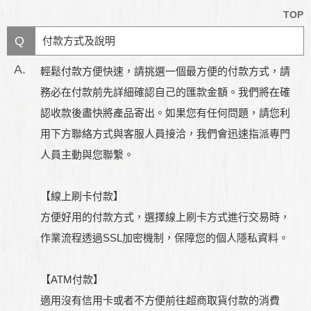
TOP
Q
付款方式及說明
A.
輕鬆付款方便快速，請挑選一個最方便的付款方式，請
務必在付款前先詳細確認自己的匯款金額。我們將在確
認收款後盡快將產品寄出。如果您有任何問題，請您利
用下方聯絡方式與客服人員接洽，我們會迅速指派專門
人員主動與您聯繫。
【線上刷卡付款】
方便好用的付款方式，選擇線上刷卡方式進行交易時，
作業流程透過SSL加密機制，保障您的個人隱私資料。
【ATM付款】
適用沒有信用卡或者不方便前往超商取貨付款的消費