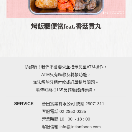
烤飯糰便當feat.香菇貢丸
防詐騙！我們不會要求並指示您至ATM操作。
ATM只有匯款及轉帳功能，
無法解除分期付款或訂單錯誤問題。
隨時可撥打165反詐騙諮詢專線。
SERVICE
晉田實業有限公司 統編 25071311
客服電話 02-2950-0335
營業時間 10 : 00 ~ 18 : 00
客服信箱
info@jintianfoods.com